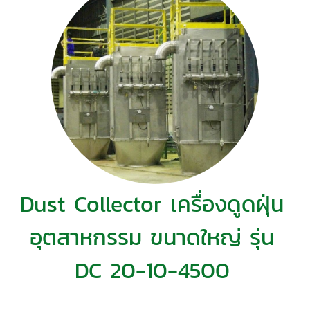
Dust Collector เครื่องดูดฝุ่น
อุตสาหกรรม ขนาดใหญ่ รุ่น
DC 20-10-4500