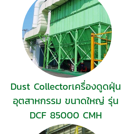
Dust Collectorเครื่องดูดฝุ่น
อุตสาหกรรม ขนาดใหญ่ รุ่น
DCF 85000 CMH