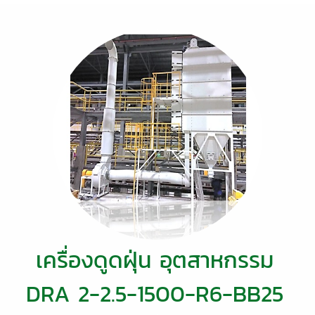
เครื่องดูดฝุ่น อุตสาหกรรม
DRA 2-2.5-1500-R6-BB25