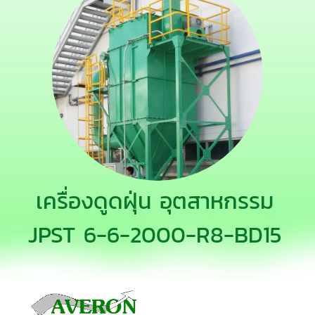
เครื่องดูดฝุ่น อุตสาหกรรม
JPST 6-6-2000-R8-BD15