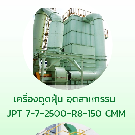
เครื่องดูดฝุ่น อุตสาหกรรม
JPT 7-7-2500-R8-150 CMM