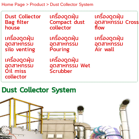
Home Page
> Product >
Dust Collector System
Dust Collector
เครื่องดูดฝุ่น
เครื่องดูดฝุ่น
Bag filter
Compact dust
อุตสาหกรรม Cross
house
collector
flow
เครื่องดูดฝุ่น
เครื่องดูดฝุ่น
เครื่องดูดฝุ่น
อุตสาหกรรม
อุตสาหกรรม
อุตสาหกรรม
silo venting
Pouring
Air wall
เครื่องดูดฝุ่น
เครื่องดูดฝุ่น
อุตสาหกรรม
อุตสาหกรรม Wet
Oil miss
Scrubber
collector
Dust Collector System