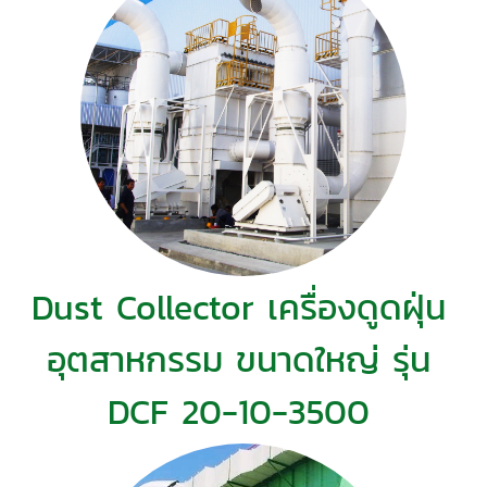
Dust Collector เครื่องดูดฝุ่น
อุตสาหกรรม ขนาดใหญ่ รุ่น
DCF 20-10-3500