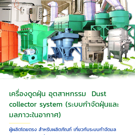
เครื่องดูดฝุ่น อุตสาหกรรม Dust
collector system (ระบบกำจัดฝุ่นและ
มลภาวะในอากาศ)
ผู้ผลิตโดยตรง สำหรับผลิตภัณฑ์ เกี่ยวกับระบบกำจัดมล